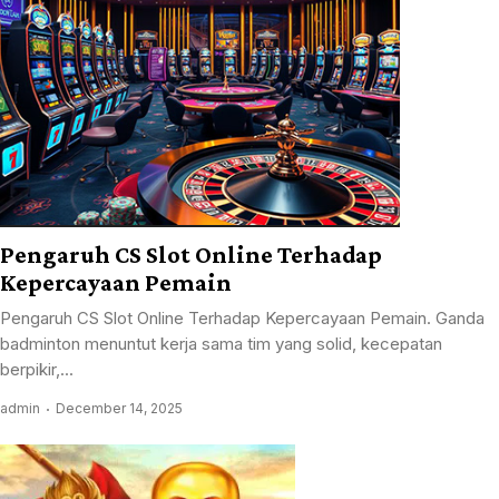
Pengaruh CS Slot Online Terhadap
Kepercayaan Pemain
Pengaruh CS Slot Online Terhadap Kepercayaan Pemain. Ganda
badminton menuntut kerja sama tim yang solid, kecepatan
berpikir,...
admin
December 14, 2025