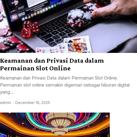
Keamanan dan Privasi Data dalam
Permainan Slot Online
Keamanan dan Privasi Data dalam Permainan Slot Online.
Permainan slot online semakin digemari sebagai hiburan digital
yang...
admin
December 16, 2025