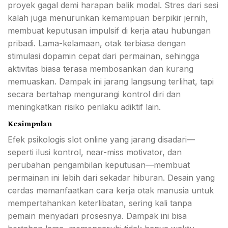
proyek gagal demi harapan balik modal. Stres dari sesi
kalah juga menurunkan kemampuan berpikir jernih,
membuat keputusan impulsif di kerja atau hubungan
pribadi. Lama-kelamaan, otak terbiasa dengan
stimulasi dopamin cepat dari permainan, sehingga
aktivitas biasa terasa membosankan dan kurang
memuaskan. Dampak ini jarang langsung terlihat, tapi
secara bertahap mengurangi kontrol diri dan
meningkatkan risiko perilaku adiktif lain.
Kesimpulan
Efek psikologis slot online yang jarang disadari—
seperti ilusi kontrol, near-miss motivator, dan
perubahan pengambilan keputusan—membuat
permainan ini lebih dari sekadar hiburan. Desain yang
cerdas memanfaatkan cara kerja otak manusia untuk
mempertahankan keterlibatan, sering kali tanpa
pemain menyadari prosesnya. Dampak ini bisa