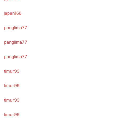
japan168
panglima77
panglima77
panglima77
timur99
timur99
timur99
timur99