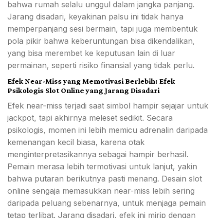
bahwa rumah selalu unggul dalam jangka panjang.
Jarang disadari, keyakinan palsu ini tidak hanya
memperpanjang sesi bermain, tapi juga membentuk
pola pikir bahwa keberuntungan bisa dikendalikan,
yang bisa merembet ke keputusan lain di luar
permainan, seperti risiko finansial yang tidak perlu.
Efek Near-Miss yang Memotivasi Berlebih: Efek
Psikologis Slot Online yang Jarang Disadari
Efek near-miss terjadi saat simbol hampir sejajar untuk
jackpot, tapi akhirnya meleset sedikit. Secara
psikologis, momen ini lebih memicu adrenalin daripada
kemenangan kecil biasa, karena otak
menginterpretasikannya sebagai hampir berhasil.
Pemain merasa lebih termotivasi untuk lanjut, yakin
bahwa putaran berikutnya pasti menang. Desain slot
online sengaja memasukkan near-miss lebih sering
daripada peluang sebenarnya, untuk menjaga pemain
tetap terlibat. Jarang disadari, efek ini mirip dengan