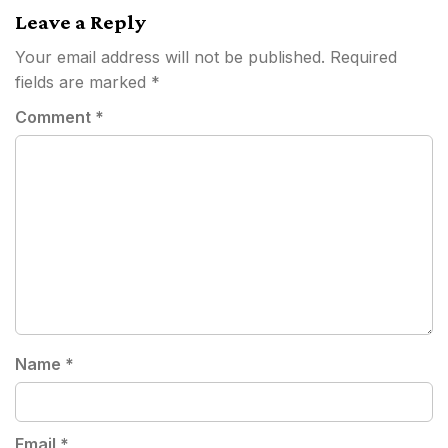
Leave a Reply
Your email address will not be published.
Required
fields are marked
*
Comment
*
Name
*
Email
*