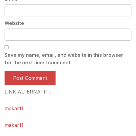
Website
Save my name, email, and website in this browser
for the next time I comment.
LINK ALTERNATIF :
mekar11
mekar11