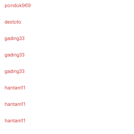
pondok969
destoto
gading33
gading33
gading33
hantam11
hantam11
hantam11