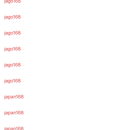
jago168
jago168
jago168
jago168
jago168
jago168
japan168
japan168
japan168