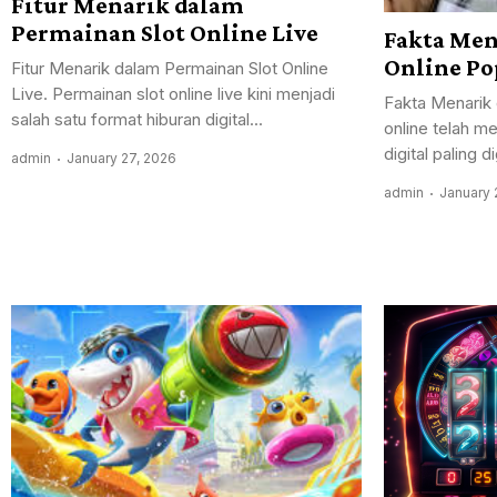
Fitur Menarik dalam
Permainan Slot Online Live
Fakta Mena
Online Po
Fitur Menarik dalam Permainan Slot Online
Live. Permainan slot online live kini menjadi
Fakta Menarik d
salah satu format hiburan digital...
online telah me
digital paling d
admin
January 27, 2026
admin
January 