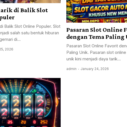
rik di Balik Slot
puler
i Balik Slot Online Populer. Slot
Pasaran Slot Online F
njadi salah satu bentuk hiburan
dengan Tema Paling
igemari di...
Pasaran Slot Online Favorit d
25, 2026
Paling Unik. Pasaran slot onli
unik kini menjadi daya tarik...
admin
January 24, 2026