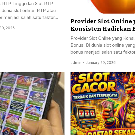
t RTP Tinggi dan Slot RTP
dunia slot online, RTP atau
r menjadi salah satu faktor...
Provider Slot Online
Konsisten Hadirkan 
30, 2026
Provider Slot Online yang Kons
Bonus. Di dunia slot online yang
bonus menjadi salah satu faktor.
admin
January 29, 2026