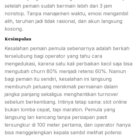
setelah pemain sudah bermain lebih dari 3 jam
nonstop. Tanpa manajemen waktu, emosi mengambil
alih, taruhan jadi tidak rasional, dan akun langsung
kosong.
Kesimpulan
Kesalahan pemain pemula sebenarnya adalah berkah
terselubung bagi operator yang tahu cara
mengedukasi, karena satu kali perbaikan kecil saja bisa
mengubah churn 80% menjadi retensi 60%. Namun
bagi pemain itu sendiri, kesalahan ini langsung
membunuh peluang menikmati permainan dalam
jangka panjang sekaligus menghentikan turnover
sebelum berkembang. Intinya tetap sama: slot online
bukan lomba cepat, tapi maraton. Pemula yang
langsung lari kencang tanpa persiapan pasti
tersungkur di 100 meter pertama, dan operator hanya
bisa menggelengkan kepala sambil melihat potensi