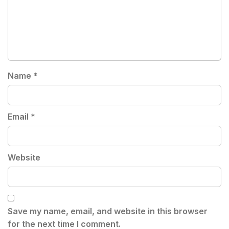
Name
*
Email
*
Website
Save my name, email, and website in this browser
for the next time I comment.