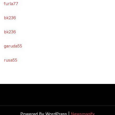
furla77
bk236
bk236
garuda55
rusa55
Powered By WordPress |
Newsmagify