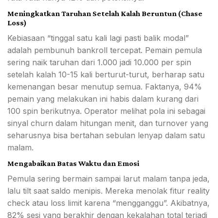
Meningkatkan Taruhan Setelah Kalah Beruntun (Chase
Loss)
Kebiasaan “tinggal satu kali lagi pasti balik modal”
adalah pembunuh bankroll tercepat. Pemain pemula
sering naik taruhan dari 1.000 jadi 10.000 per spin
setelah kalah 10-15 kali berturut-turut, berharap satu
kemenangan besar menutup semua. Faktanya, 94%
pemain yang melakukan ini habis dalam kurang dari
100 spin berikutnya. Operator melihat pola ini sebagai
sinyal churn dalam hitungan menit, dan turnover yang
seharusnya bisa bertahan sebulan lenyap dalam satu
malam.
Mengabaikan Batas Waktu dan Emosi
Pemula sering bermain sampai larut malam tanpa jeda,
lalu tilt saat saldo menipis. Mereka menolak fitur reality
check atau loss limit karena “mengganggu”. Akibatnya,
82% sesi yang berakhir dengan kekalahan total terjadi