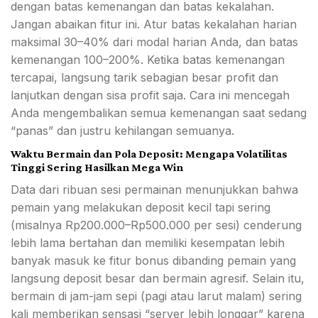
dengan batas kemenangan dan batas kekalahan.
Jangan abaikan fitur ini. Atur batas kekalahan harian
maksimal 30–40% dari modal harian Anda, dan batas
kemenangan 100–200%. Ketika batas kemenangan
tercapai, langsung tarik sebagian besar profit dan
lanjutkan dengan sisa profit saja. Cara ini mencegah
Anda mengembalikan semua kemenangan saat sedang
“panas” dan justru kehilangan semuanya.
Waktu Bermain dan Pola Deposit: Mengapa Volatilitas
Tinggi Sering Hasilkan Mega Win
Data dari ribuan sesi permainan menunjukkan bahwa
pemain yang melakukan deposit kecil tapi sering
(misalnya Rp200.000–Rp500.000 per sesi) cenderung
lebih lama bertahan dan memiliki kesempatan lebih
banyak masuk ke fitur bonus dibanding pemain yang
langsung deposit besar dan bermain agresif. Selain itu,
bermain di jam-jam sepi (pagi atau larut malam) sering
kali memberikan sensasi “server lebih longgar” karena