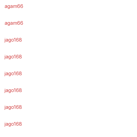
agam66
agam66
jago168
jago168
jago168
jago168
jago168
jago168