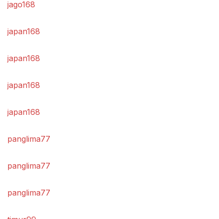
jago168
japan168
japan168
japan168
japan168
panglima77
panglima77
panglima77