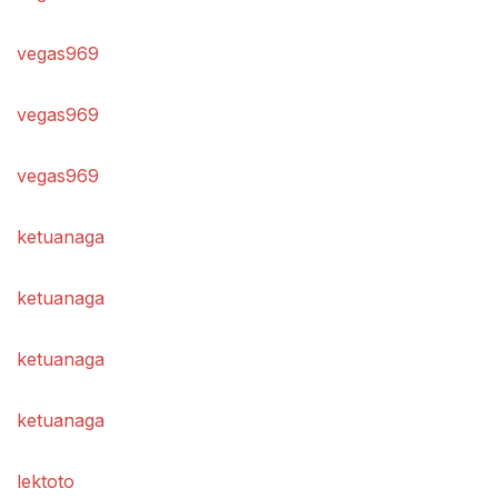
vegas969
vegas969
vegas969
ketuanaga
ketuanaga
ketuanaga
ketuanaga
lektoto