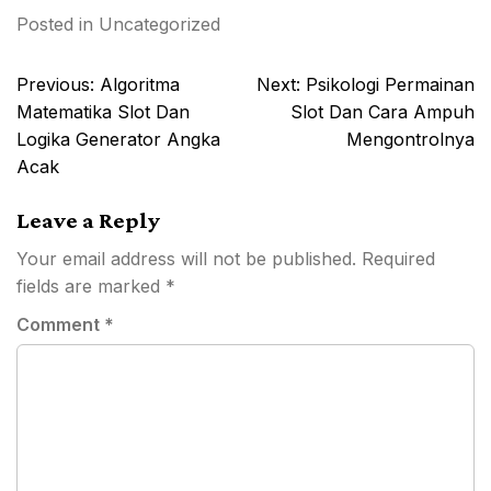
Posted in
Uncategorized
Post
Previous:
Algoritma
Next:
Psikologi Permainan
navigation
Matematika Slot Dan
Slot Dan Cara Ampuh
Logika Generator Angka
Mengontrolnya
Acak
Leave a Reply
Your email address will not be published.
Required
fields are marked
*
Comment
*