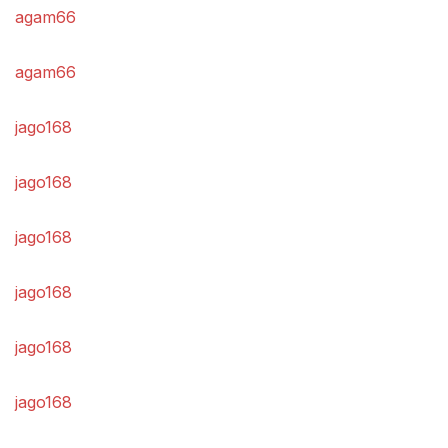
agam66
agam66
jago168
jago168
jago168
jago168
jago168
jago168