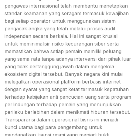
pengawas internasional telah membantu menetapkan
standar keamanan yang seragam termasuk kewajiban
bagi setiap operator untuk menggunakan sistem
pengacak angka yang telah melalui proses audit
independen secara berkala. Hal ini sangat krusial
untuk meminimalisir risiko kecurangan siber serta
memastikan bahwa setiap pemain memiliki peluang
yang sama rata tanpa adanya intervensi dari pihak luar
yang tidak bertanggung jawab dalam mengelola
ekosistem digital tersebut. Banyak negara kini mulai
melegalkan operasional platform berbasis internet
dengan syarat yang sangat ketat termasuk kepatuhan
terhadap kebijakan anti pencucian uang serta program
perlindungan terhadap pemain yang menunjukkan
perilaku berlebihan dalam menikmati hiburan tersebut.
Transparansi dalam operasional bisnis ini menjadi
kunci utama bagi para pengembang untuk
mendapatkan lisensi resmi yang menjadi bukti