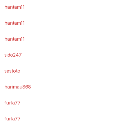
hantam11
hantam11
hantam11
sido247
sastoto
harimau868
furla77
furla77