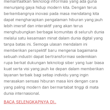
memanfaatkan teknologi informasi yang ada guna
menunjang gaya hidup modern kita. Dengan terus
berkembangnya inovasi pada masa mendatang kita
dapat mengharapkan pengalaman hiburan yang jauh
lebih imersif dan interaktif yang akan terus
menghubungkan berbagai komunitas di seluruh dunia
melalui satu kesamaan minat dalam dunia digital yang
tanpa batas ini. Semoga ulasan mendalam ini
memberikan perspektif baru mengenai bagaimana
sebuah industri dapat bertransformasi sedemikian
rupa berkat dukungan teknologi siber yang luar biasa
kuat serta visi yang jauh ke depan dalam memberikan
layanan terbaik bagi setiap individu yang ingin
merasakan sensasi hiburan masa kini dengan cara
yang paling modern dan bermartabat tinggi di mata
dunia internasional.
BACA SELENGKAPNYA DI..