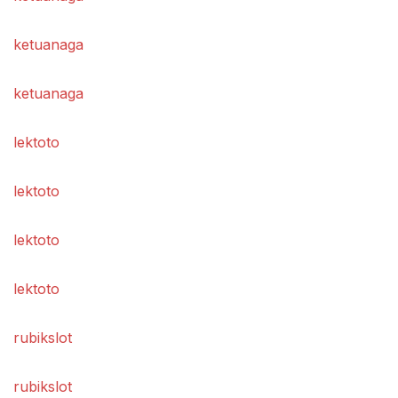
ketuanaga
ketuanaga
lektoto
lektoto
lektoto
lektoto
rubikslot
rubikslot