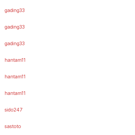
gading33
gading33
gading33
hantam11
hantam11
hantam11
sido247
sastoto