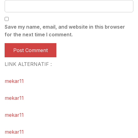
Save my name, email, and website in this browser
for the next time I comment.
LINK ALTERNATIF :
mekar11
mekar11
mekar11
mekar11