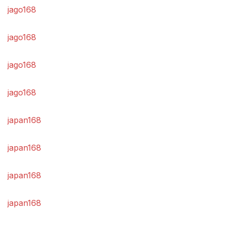
jago168
jago168
jago168
jago168
japan168
japan168
japan168
japan168