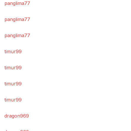
panglima77
panglima77
panglima77
timur99
timur99
timur99
timur99
dragon969