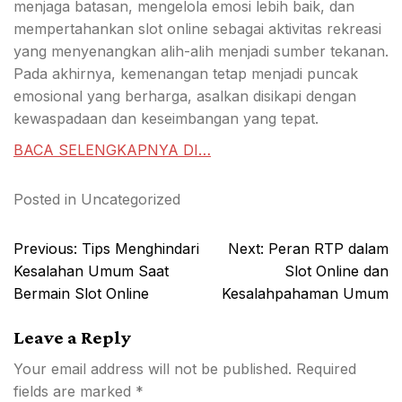
menjaga batasan, mengelola emosi lebih baik, dan
mempertahankan slot online sebagai aktivitas rekreasi
yang menyenangkan alih-alih menjadi sumber tekanan.
Pada akhirnya, kemenangan tetap menjadi puncak
emosional yang berharga, asalkan disikapi dengan
kewaspadaan dan keseimbangan yang tepat.
BACA SELENGKAPNYA DI…
Posted in
Uncategorized
Post
Previous:
Tips Menghindari
Next:
Peran RTP dalam
navigation
Kesalahan Umum Saat
Slot Online dan
Bermain Slot Online
Kesalahpahaman Umum
Leave a Reply
Your email address will not be published.
Required
fields are marked
*