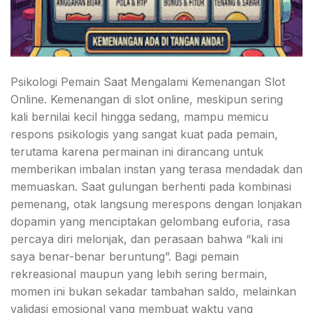
Psikologi Pemain Saat Mengalami Kemenangan Slot
Online. Kemenangan di slot online, meskipun sering
kali bernilai kecil hingga sedang, mampu memicu
respons psikologis yang sangat kuat pada pemain,
terutama karena permainan ini dirancang untuk
memberikan imbalan instan yang terasa mendadak dan
memuaskan. Saat gulungan berhenti pada kombinasi
pemenang, otak langsung merespons dengan lonjakan
dopamin yang menciptakan gelombang euforia, rasa
percaya diri melonjak, dan perasaan bahwa “kali ini
saya benar-benar beruntung”. Bagi pemain
rekreasional maupun yang lebih sering bermain,
momen ini bukan sekadar tambahan saldo, melainkan
validasi emosional yang membuat waktu yang