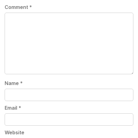
Comment
*
Name
*
Email
*
Website