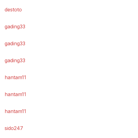
destoto
gading33
gading33
gading33
hantam11
hantam11
hantam11
sido247