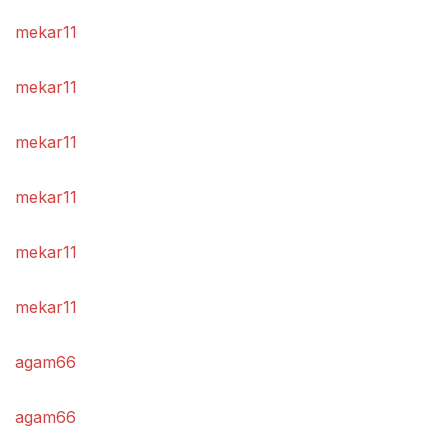
mekar11
mekar11
mekar11
mekar11
mekar11
mekar11
agam66
agam66