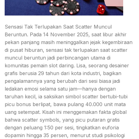
Sensasi Tak Terlupakan Saat Scatter Muncul
Beruntun. Pada 14 November 2025, saat libur akhir
pekan panjang masih meninggalkan jejak kegembiraan
di pusat hiburan, sensasi tak terlupakan saat scatter
muncul beruntun jadi perbincangan utama di
komunitas pemain slot daring. Lisa, seorang desainer
grafis berusia 29 tahun dari kota industri, bagikan
pengalamannya yang berubah dari sesi biasa jadi
ledakan emosi selama satu jam—hanya dengan
taruhan kecil, ia saksikan simbol scatter bertubi-tubi
picu bonus berlipat, bawa pulang 40.000 unit mata
uang setempat. Kisah ini menggemakan fakta global
bahwa scatter symbols, yang picu putaran gratis
dengan peluang 1:50 per sesi, tingkatkan euforia
dopamin hingga 35 persen, menurut studi psikologi