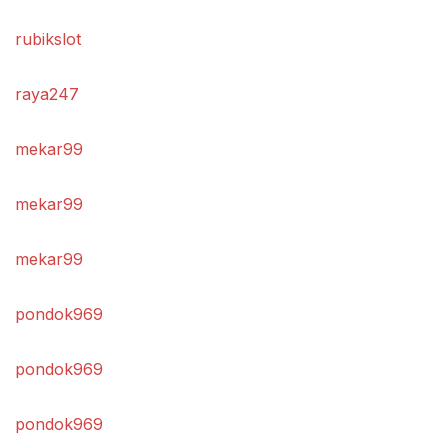
rubikslot
raya247
mekar99
mekar99
mekar99
pondok969
pondok969
pondok969