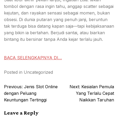
tombol dengan rasa ingin tahu, anggap scatter sebagai
kejutan, dan rayakan sensasi sebagai momen, bukan
obsesi. Di dunia putaran yang penuh janji, beruntun
tak terduga bisa datang kapan saja—tapi kebijaksanaan
yang bikin ia bertahan. Berjudi santai, atau biarkan
bintang itu bersinar tanpa Anda kejar terlalu jauh.
BACA SELENGKAPNYA DI…
Posted in
Uncategorized
Post
Previous:
Jenis Slot Online
Next:
Kesialan Pemula
navigation
dengan Peluang
Yang Terlalu Cepat
Keuntungan Tertinggi
Naikkan Taruhan
Leave a Reply