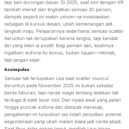
tapi beri dorongan besar. Di 2025, saat slot dengan VR
tambah imersif dan tingkatkan sensasi 30 persen,
dampak seperti ini makin umum—ia investasikan
sebagian di kursus desain, ubah kemenangan jadi
langkah maju. Pelajarannya sederhana: sensasi scatter
beruntun tak terlupakan karena langka, tapi kendali
diri yang bikin ia positif. Bagi pemain lain, kisahnya
ingatkan: euforia itu bonus, bukan tujuan—nikmati,
tapi jangan kejar.
Kesimpulan
Sensasi tak terlupakan Lisa saat scatter muncul
beruntun pada November 2025 ini bukan sekadar
berita hiburan, tapi narasi magis tentang ledakan tak
terduga di balik layar slot. Dari nyala awal yang pelan
hingga puncak euforia dan dampak meresap,
pengalaman ini tunjukkan sisi indah perjudian: potensi
kegembiraan yang ubah malam biasa jadi cerita abadi.
Saat libur akhir pekan lanjut, ingatlah Lisa: tekan