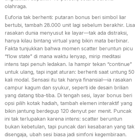
olahraga.
Euforia tak berhenti: putaran bonus beri simbol liar
bertubi, tambah 28.000 unit lagi sebelum berakhir. Lisa
rasakan dunia menyusut ke layar—tak ada distraksi,
hanya kilau bintang virtual yang bikin mata berbinar.
Fakta tunjukkan bahwa momen scatter beruntun picu
“flow state” di mana waktu lenyap, mirip meditasi
intens tapi penuh ledakan. Ia hampir tekan “continue”
untuk ulang, tapi ingat aturan: berhenti saat untung 50
kali modal. Sensasi itu tak hanya finansial—ia rasakan
campur kagum dan syukur, seperti ide desain brilian
yang datang tiba-tiba. Di tengah sesi, layar bonus beri
opsi pilih kotak hadiah, tambah elemen interaktif yang
bikin jantung berdegup 120 denyut per menit. Puncak
ini tak terlupakan karena intens: scatter beruntun
bukan kebetulan, tapi puncak dari kesabaran yang tak
disengaja, ubah sesi biasa jadi simfoni kegembiraan.