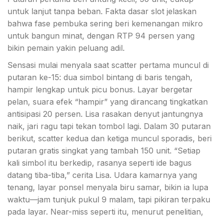
untuk lanjut tanpa beban. Fakta dasar slot jelaskan
bahwa fase pembuka sering beri kemenangan mikro
untuk bangun minat, dengan RTP 94 persen yang
bikin pemain yakin peluang adil.
Sensasi mulai menyala saat scatter pertama muncul di
putaran ke-15: dua simbol bintang di baris tengah,
hampir lengkap untuk picu bonus. Layar bergetar
pelan, suara efek “hampir” yang dirancang tingkatkan
antisipasi 20 persen. Lisa rasakan denyut jantungnya
naik, jari ragu tapi tekan tombol lagi. Dalam 30 putaran
berikut, scatter kedua dan ketiga muncul sporadis, beri
putaran gratis singkat yang tambah 150 unit. “Setiap
kali simbol itu berkedip, rasanya seperti ide bagus
datang tiba-tiba,” cerita Lisa. Udara kamarnya yang
tenang, layar ponsel menyala biru samar, bikin ia lupa
waktu—jam tunjuk pukul 9 malam, tapi pikiran terpaku
pada layar. Near-miss seperti itu, menurut penelitian,