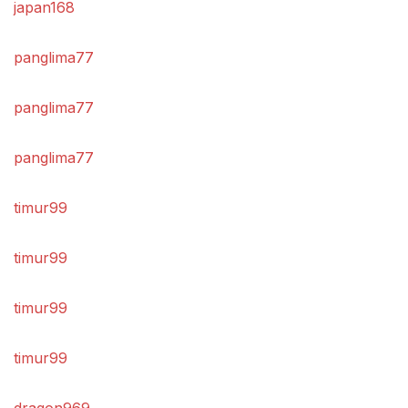
japan168
panglima77
panglima77
panglima77
timur99
timur99
timur99
timur99