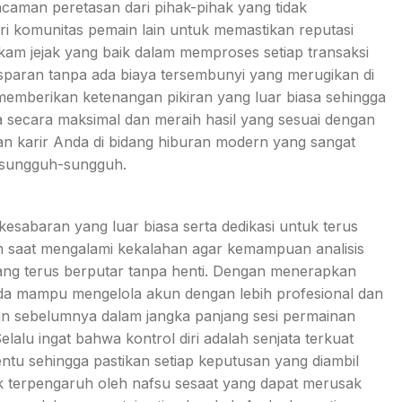
caman peretasan dari pihak-pihak yang tidak
ari komunitas pemain lain untuk memastikan reputasi
ekam jejak yang baik dalam memproses setiap transaksi
sparan tanpa ada biaya tersembunyi yang merugikan di
emberikan ketenangan pikiran yang luar biasa sehingga
ecara maksimal dan meraih hasil yang sesuai dengan
nan karir Anda di bidang hiburan modern yang sangat
 sungguh-sungguh.
sabaran yang luar biasa serta dedikasi untuk terus
n saat mengalami kekalahan agar kemampuan analisis
yang terus berputar tanpa henti. Dengan menerapkan
 Anda mampu mengelola akun dengan lebih profesional dan
kan sebelumnya dalam jangka panjang sesi permainan
Selalu ingat bahwa kontrol diri adalah senjata terkuat
tu sehingga pastikan setiap keputusan yang diambil
ak terpengaruh oleh nafsu sesaat yang dapat merusak