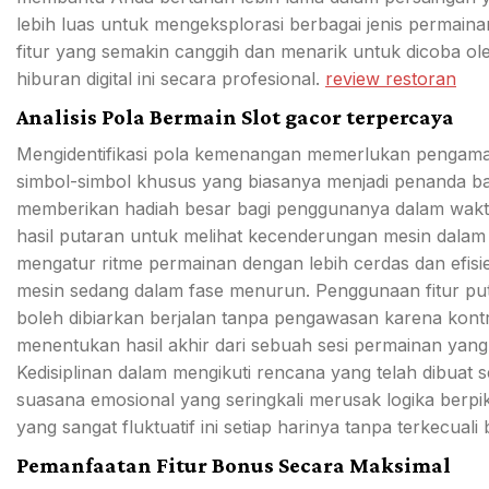
lebih luas untuk mengeksplorasi berbagai jenis permaina
fitur yang semakin canggih dan menarik untuk dicoba ole
hiburan digital ini secara profesional.
review restoran
Analisis Pola Bermain Slot gacor terpercaya
Mengidentifikasi pola kemenangan memerlukan pengama
simbol-simbol khusus yang biasanya menjadi penanda b
memberikan hadiah besar bagi penggunanya dalam waktu 
hasil putaran untuk melihat kecenderungan mesin dalam
mengatur ritme permainan dengan lebih cerdas dan efi
mesin sedang dalam fase menurun. Penggunaan fitur puta
boleh dibiarkan berjalan tanpa pengawasan karena kon
menentukan hasil akhir dari sebuah sesi permainan yang 
Kedisiplinan dalam mengikuti rencana yang telah dibuat 
suasana emosional yang seringkali merusak logika berp
yang sangat fluktuatif ini setiap harinya tanpa terkecuali
Pemanfaatan Fitur Bonus Secara Maksimal