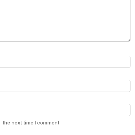
r the next time I comment.