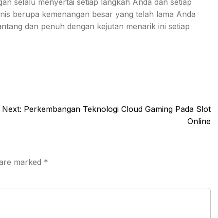
an selalu menyertai setiap langkah Anda dan setiap
anis berupa kemenangan besar yang telah lama Anda
ntang dan penuh dengan kejutan menarik ini setiap
Next:
Perkembangan Teknologi Cloud Gaming Pada Slot
Online
s are marked
*