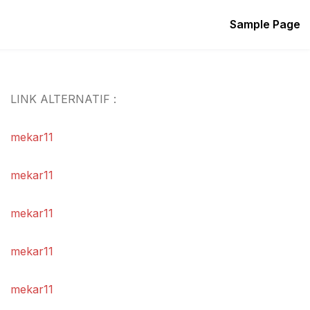
Sample Page
LINK ALTERNATIF :
mekar11
mekar11
mekar11
mekar11
mekar11