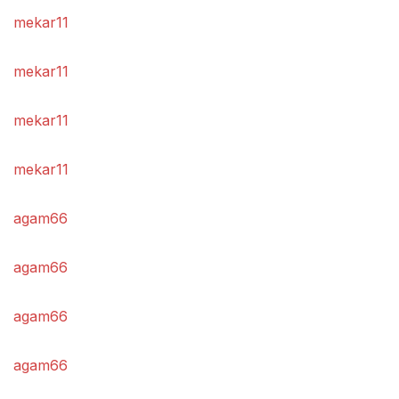
mekar11
mekar11
mekar11
mekar11
agam66
agam66
agam66
agam66