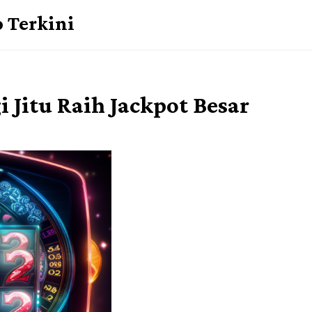
 Terkini
i Jitu Raih Jackpot Besar