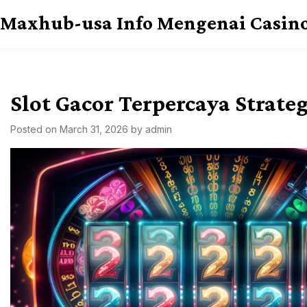
Skip
Maxhub-usa Info Mengenai Casino
to
content
Slot Gacor Terpercaya Strateg
Posted on
March 31, 2026
by
admin