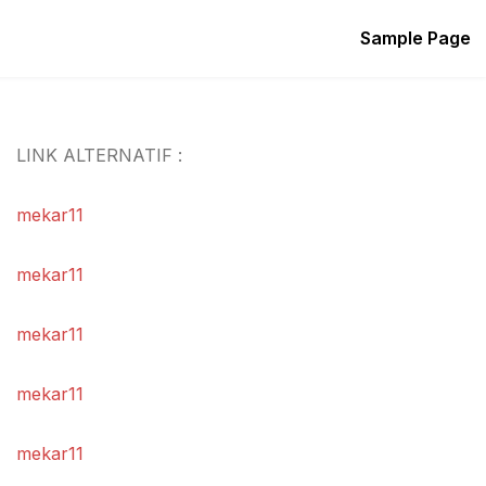
Sample Page
LINK ALTERNATIF :
mekar11
mekar11
mekar11
mekar11
mekar11