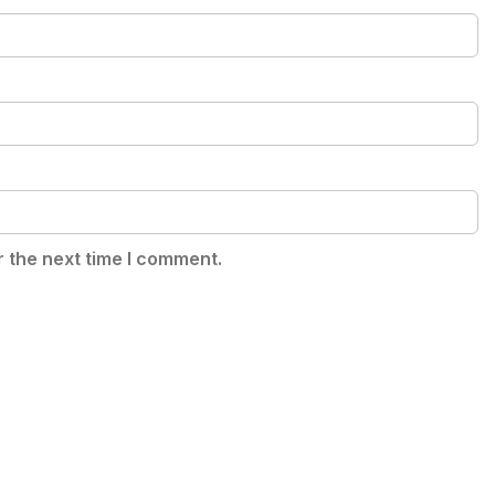
r the next time I comment.