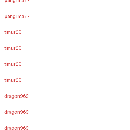
panglima77
panglima77
timur99
timur99
timur99
timur99
dragon969
dragon969
dragon969