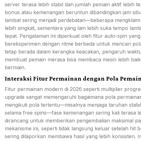
server terasa lebih stabil dan jumlah pemain aktif lebih t
bonus atau kemenangan beruntun dibandingkan jam sibuk 
lambat sering menjadi perdebatan—beberapa mengklaim
lebih singkat, sementara yang lain lebih suka tempo 
tepat. Pengalaman ini diperkuat oleh fitur auto-spin yang
bereksperimen dengan ritme berbeda untuk mencari pol
tetap berada dalam kerangka keacakan, pengaruh waktu 
membuat pemain merasa bisa membaca mesin lebih baik
bermain.
Interaksi Fitur Permainan dengan Pola Pemai
Fitur permainan modern di 2026 seperti multiplier progre
upgrade sangat memengaruhi bagaimana pola permainan p
mengikuti pola tertentu—misalnya menjaga taruhan stabi
selama free spins—fase kemenangan sering kali terasa le
dirancang untuk memberikan pengembalian maksimal pa
mekanisme ini, seperti tidak langsung keluar setelah hit b
sering dilaporkan membawa hasil yang lebih konsisten.