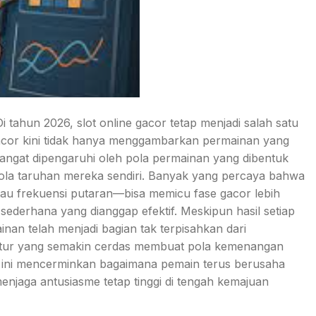
tahun 2026, slot online gacor tetap menjadi salah satu
h gacor kini tidak hanya menggambarkan permainan yang
angat dipengaruhi oleh pola permainan yang dibentuk
gelola taruhan mereka sendiri. Banyak yang percaya bahwa
tau frekuensi putaran—bisa memicu fase gacor lebih
 sederhana yang dianggap efektif. Meskipun hasil setiap
nan telah menjadi bagian tak terpisahkan dari
fitur yang semakin cerdas membuat pola kemenangan
na ini mencerminkan bagaimana pemain terus berusaha
enjaga antusiasme tetap tinggi di tengah kemajuan