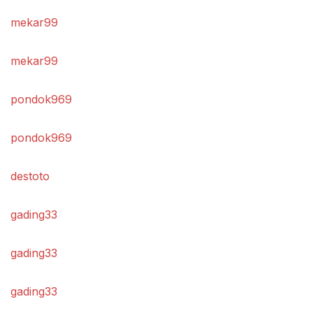
mekar99
mekar99
pondok969
pondok969
destoto
gading33
gading33
gading33