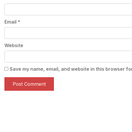
Email
*
Website
Save my name, email, and website in this browser fo