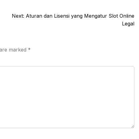
Next:
Aturan dan Lisensi yang Mengatur Slot Online
Legal
s are marked
*