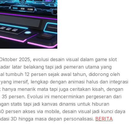
ktober 2025, evolusi desain visual dalam game slot
kadar latar belakang tapi jadi pemeran utama yang
al tumbuh 12 persen sejak awal tahun, didorong oleh
 yang imersif, lengkap dengan animasi halus dan integrasi
k hanya menarik mata tapi juga ceritakan kisah, dengan
a 35 persen. Evolusi ini mencerminkan pergeseran dari
ungan statis tapi jadi kanvas dinamis untuk hiburan
0 persen akses via mobile, desain visual jadi kunci daya
fondasi 3D hingga masa depan personalisasi.
BERITA