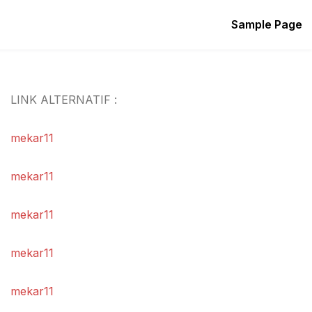
Sample Page
LINK ALTERNATIF :
mekar11
mekar11
mekar11
mekar11
mekar11