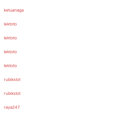
ketuanaga
lektoto
lektoto
lektoto
lektoto
rubikslot
rubikslot
raya247