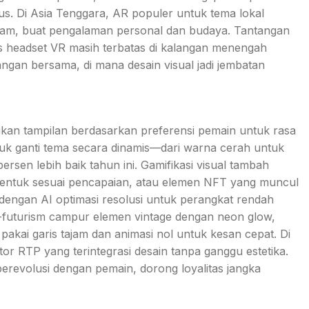
nus. Di Asia Tenggara, AR populer untuk tema lokal
ogram, buat pengalaman personal dan budaya. Tantangan
kses headset VR masih terbatas di kalangan menengah
langan bersama, di mana desain visual jadi jembatan
uaikan tampilan berdasarkan preferensi pemain untuk rasa
untuk ganti tema secara dinamis—dari warna cerah untuk
sen lebih baik tahun ini. Gamifikasi visual tambah
 bentuk sesuai pencapaian, atau elemen NFT yang muncul
i, dengan AI optimasi resolusi untuk perangkat rendah
tro-futurism campur elemen vintage dengan neon glow,
pakai garis tajam dan animasi nol untuk kesan cepat. Di
ator RTP yang terintegrasi desain tanpa ganggu estetika.
pi berevolusi dengan pemain, dorong loyalitas jangka