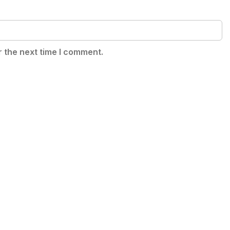
r the next time I comment.