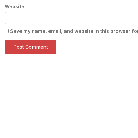
Website
Save my name, email, and website in this browser fo