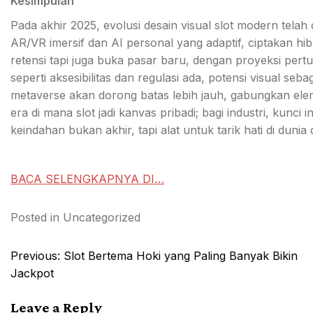
Kesimpulan
Pada akhir 2025, evolusi desain visual slot modern telah
AR/VR imersif dan AI personal yang adaptif, ciptakan hib
retensi tapi juga buka pasar baru, dengan proyeksi per
seperti aksesibilitas dan regulasi ada, potensi visual seba
metaverse akan dorong batas lebih jauh, gabungkan eleme
era di mana slot jadi kanvas pribadi; bagi industri, kunci in
keindahan bukan akhir, tapi alat untuk tarik hati di dunia d
BACA SELENGKAPNYA DI…
Posted in
Uncategorized
Post
Previous:
Slot Bertema Hoki yang Paling Banyak Bikin
navigation
Jackpot
Leave a Reply