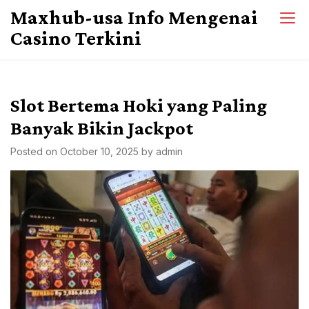
Skip
Maxhub-usa Info Mengenai
to
Casino Terkini
content
Slot Bertema Hoki yang Paling
Banyak Bikin Jackpot
Posted on
October 10, 2025
by
admin