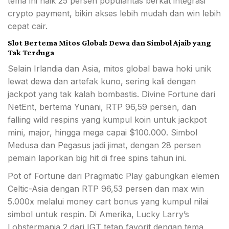
tema ini naik 25 persen popularitas berkat integrasi
crypto payment, bikin akses lebih mudah dan win lebih
cepat cair.
Slot Bertema Mitos Global: Dewa dan Simbol Ajaib yang
Tak Terduga
Selain Irlandia dan Asia, mitos global bawa hoki unik
lewat dewa dan artefak kuno, sering kali dengan
jackpot yang tak kalah bombastis. Divine Fortune dari
NetEnt, bertema Yunani, RTP 96,59 persen, dan
falling wild respins yang kumpul koin untuk jackpot
mini, major, hingga mega capai $100.000. Simbol
Medusa dan Pegasus jadi jimat, dengan 28 persen
pemain laporkan big hit di free spins tahun ini.
Pot of Fortune dari Pragmatic Play gabungkan elemen
Celtic-Asia dengan RTP 96,53 persen dan max win
5.000x melalui money cart bonus yang kumpul nilai
simbol untuk respin. Di Amerika, Lucky Larry’s
Lobstermania 2 dari IGT tetap favorit dengan tema