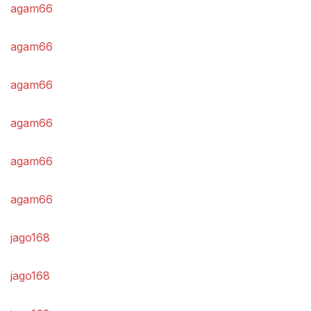
agam66
agam66
agam66
agam66
agam66
agam66
jago168
jago168