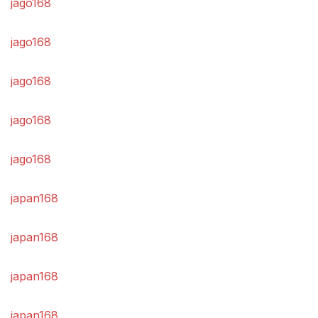
jago168
jago168
jago168
jago168
jago168
japan168
japan168
japan168
japan168