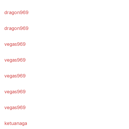
dragon969
dragon969
vegas969
vegas969
vegas969
vegas969
vegas969
ketuanaga