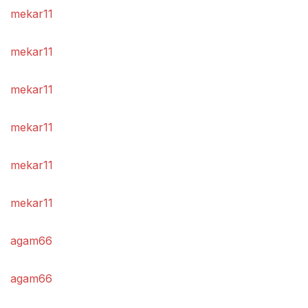
mekar11
mekar11
mekar11
mekar11
mekar11
mekar11
agam66
agam66