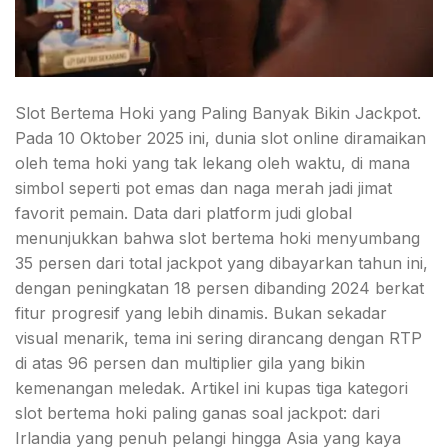
Slot Bertema Hoki yang Paling Banyak Bikin Jackpot.
Pada 10 Oktober 2025 ini, dunia slot online diramaikan
oleh tema hoki yang tak lekang oleh waktu, di mana
simbol seperti pot emas dan naga merah jadi jimat
favorit pemain. Data dari platform judi global
menunjukkan bahwa slot bertema hoki menyumbang
35 persen dari total jackpot yang dibayarkan tahun ini,
dengan peningkatan 18 persen dibanding 2024 berkat
fitur progresif yang lebih dinamis. Bukan sekadar
visual menarik, tema ini sering dirancang dengan RTP
di atas 96 persen dan multiplier gila yang bikin
kemenangan meledak. Artikel ini kupas tiga kategori
slot bertema hoki paling ganas soal jackpot: dari
Irlandia yang penuh pelangi hingga Asia yang kaya