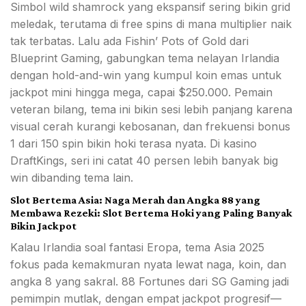
Simbol wild shamrock yang ekspansif sering bikin grid
meledak, terutama di free spins di mana multiplier naik
tak terbatas. Lalu ada Fishin’ Pots of Gold dari
Blueprint Gaming, gabungkan tema nelayan Irlandia
dengan hold-and-win yang kumpul koin emas untuk
jackpot mini hingga mega, capai $250.000. Pemain
veteran bilang, tema ini bikin sesi lebih panjang karena
visual cerah kurangi kebosanan, dan frekuensi bonus
1 dari 150 spin bikin hoki terasa nyata. Di kasino
DraftKings, seri ini catat 40 persen lebih banyak big
win dibanding tema lain.
Slot Bertema Asia: Naga Merah dan Angka 88 yang
Membawa Rezeki: Slot Bertema Hoki yang Paling Banyak
Bikin Jackpot
Kalau Irlandia soal fantasi Eropa, tema Asia 2025
fokus pada kemakmuran nyata lewat naga, koin, dan
angka 8 yang sakral. 88 Fortunes dari SG Gaming jadi
pemimpin mutlak, dengan empat jackpot progresif—